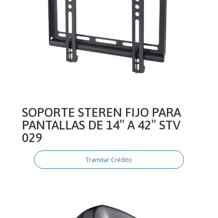
SOPORTE STEREN FIJO PARA
PANTALLAS DE 14″ A 42″ STV
029
Tramitar Crédito