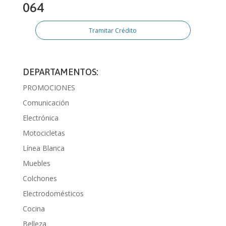
064
Tramitar Crédito
DEPARTAMENTOS:
PROMOCIONES
Comunicación
Electrónica
Motocicletas
Línea Blanca
Muebles
Colchones
Electrodomésticos
Cocina
Belleza