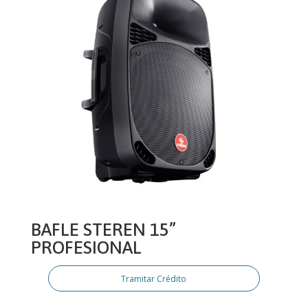
BAFLE STEREN 15”
PROFESIONAL
Tramitar Crédito