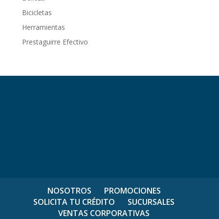
Bicicletas
Herramientas
Prestaguirre Efectivo
NOSOTROS
PROMOCIONES
SOLICITA TU CRÉDITO
SUCURSALES
VENTAS CORPORATIVAS