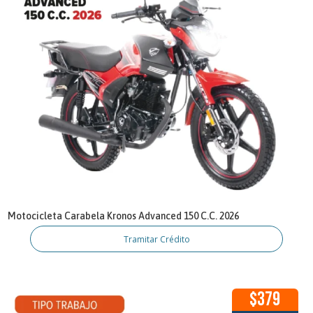
Motocicleta Carabela Kronos Advanced 150 C.C. 2026
Tramitar Crédito
$379