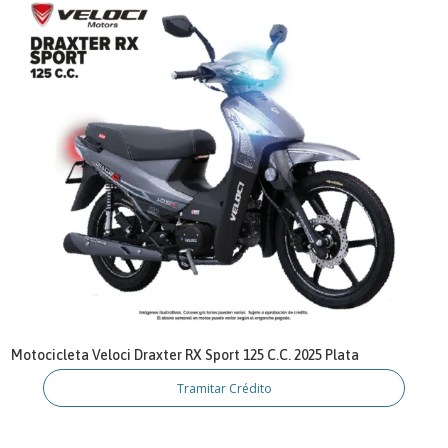
Motocicleta Veloci Draxter RX Sport 125 C.C. 2025 Plata
Tramitar Crédito