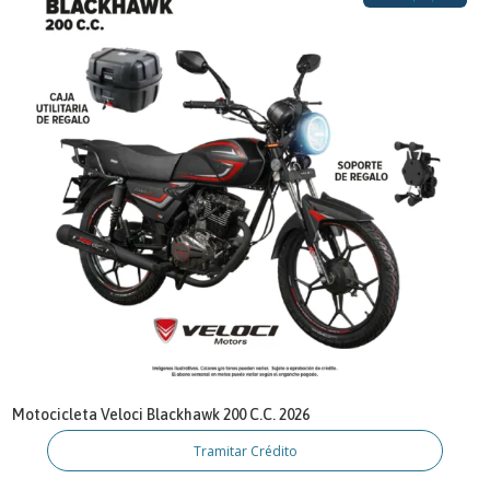
Motocicleta Veloci Blackhawk 200 C.C. 2026
Tramitar Crédito