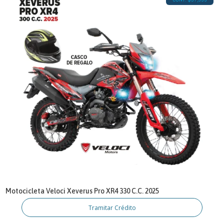
Motocicleta Veloci Xeverus Pro XR4 330 C.C. 2025
Tramitar Crédito