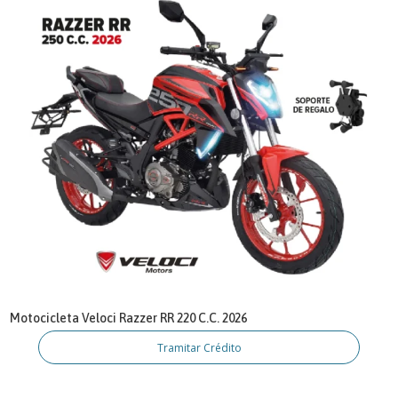
Motocicleta Veloci Razzer RR 220 C.C. 2026
Tramitar Crédito