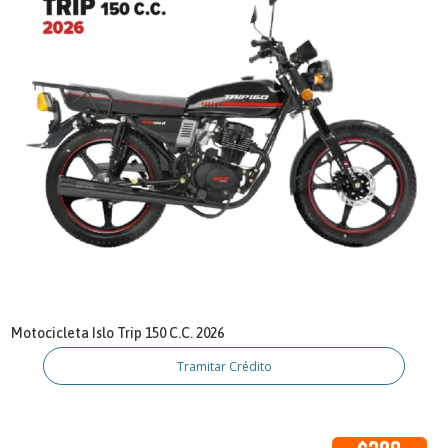
Motocicleta Islo Trip 150 C.C. 2026
Tramitar Crédito