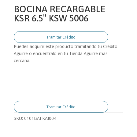
BOCINA RECARGABLE
KSR 6.5″ KSW 5006
Tramitar Crédito
Puedes adquirir este producto tramitando tu Crédito
Aguirre o encuéntralo en tu Tienda Aguirre más
cercana.
Tramitar Crédito
SKU:
0101BAFKAI004