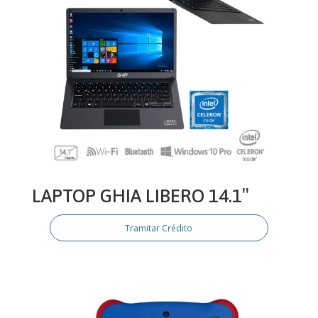
LAPTOP GHIA LIBERO 14.1″
Tramitar Crédito