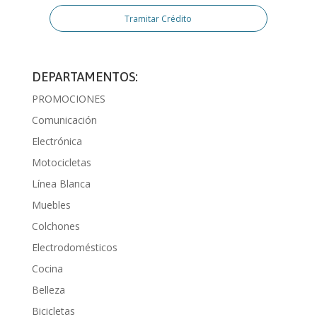
Tramitar Crédito
DEPARTAMENTOS:
PROMOCIONES
Comunicación
Electrónica
Motocicletas
Línea Blanca
Muebles
Colchones
Electrodomésticos
Cocina
Belleza
Bicicletas