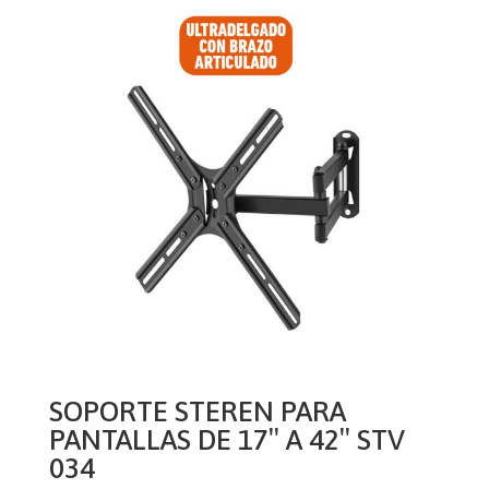
SOPORTE STEREN PARA
PANTALLAS DE 17″ A 42″ STV
034