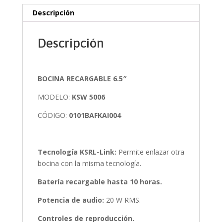
Descripción
Descripción
BOCINA RECARGABLE 6.5″
MODELO:
KSW 5006
CÓDIGO:
0101BAFKAI004
Tecnología KSRL-Link:
Permite enlazar otra
bocina con la misma tecnología.
Batería recargable hasta 10 horas.
Potencia de audio:
20 W RMS.
Controles de reproducción.