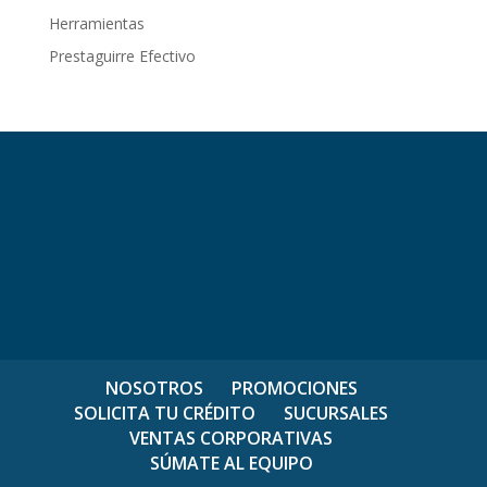
Herramientas
Prestaguirre Efectivo
NOSOTROS
PROMOCIONES
SOLICITA TU CRÉDITO
SUCURSALES
VENTAS CORPORATIVAS
SÚMATE AL EQUIPO