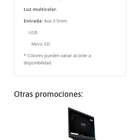
Luz multicolor.
Entrada:
Aux 3.5mm.
USB.
Micro SD.
* Colores pueden variar acorde a
disponibilidad.
Otras promociones: