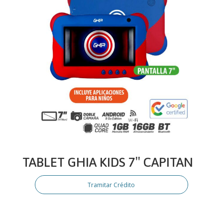
TABLET GHIA KIDS 7″ CAPITAN
Tramitar Crédito