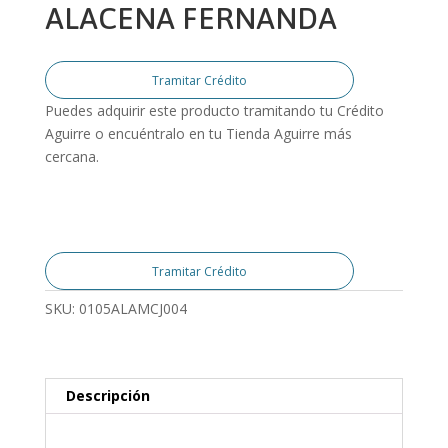
ALACENA FERNANDA
Tramitar Crédito
Puedes adquirir este producto tramitando tu Crédito
Aguirre o encuéntralo en tu Tienda Aguirre más
cercana.
Tramitar Crédito
SKU:
0105ALAMCJ004
Descripción