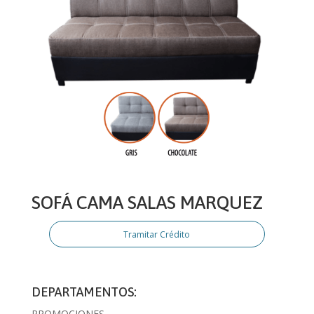
SOFÁ CAMA SALAS MARQUEZ
Tramitar Crédito
DEPARTAMENTOS:
PROMOCIONES