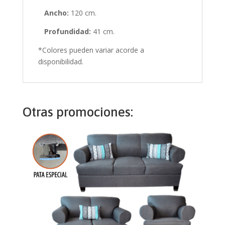
Ancho:
120 cm.
Profundidad:
41 cm.
*Colores pueden variar acorde a
disponibilidad.
Otras promociones: