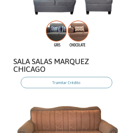
SALA SALAS MARQUEZ
CHICAGO
Tramitar Crédito