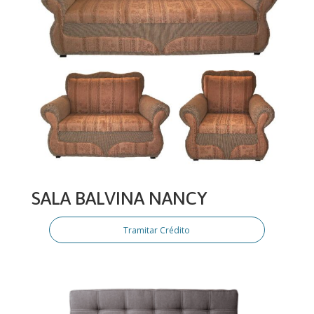
SALA BALVINA NANCY
Tramitar Crédito