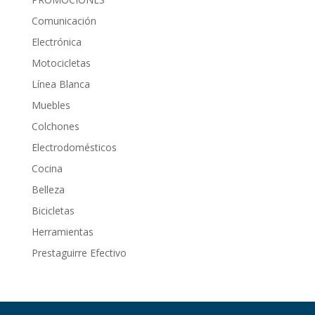
Comunicación
Electrónica
Motocicletas
Línea Blanca
Muebles
Colchones
Electrodomésticos
Cocina
Belleza
Bicicletas
Herramientas
Prestaguirre Efectivo