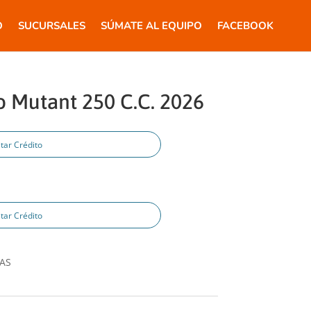
O
SUCURSALES
SÚMATE AL EQUIPO
FACEBOOK
o Mutant 250 C.C. 2026
tar Crédito
tar Crédito
AS