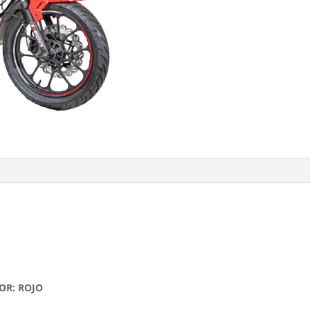
OR: ROJO