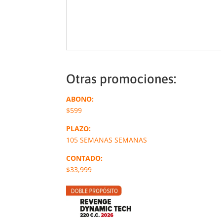
Otras promociones:
ABONO:
$599
PLAZO:
105 SEMANAS SEMANAS
CONTADO:
$33,999