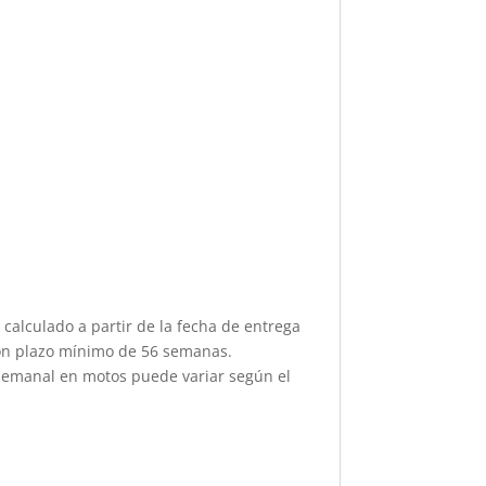
alculado a partir de la fecha de entrega
con plazo mínimo de 56 semanas.
 semanal en motos puede variar según el