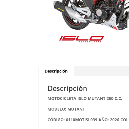
Descripción
Descripción
MOTOCICLETA ISLO MUTANT 250 C.C.
MODELO: MUTANT
CÓDIGO: 0110MOTISL039 AÑO: 2026 COL