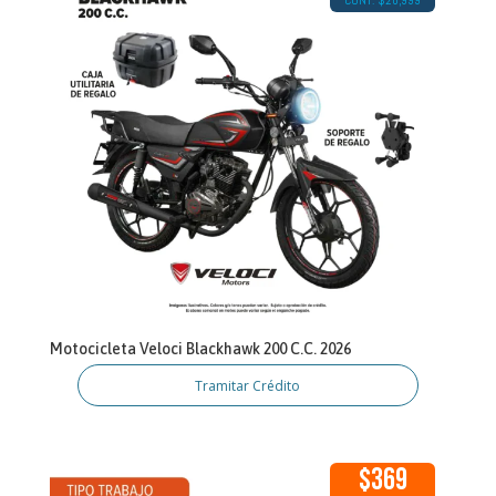
Motocicleta Veloci Blackhawk 200 C.C. 2026
Tramitar Crédito
$369