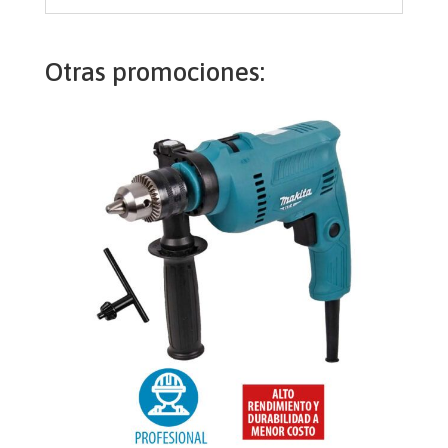
Otras promociones: