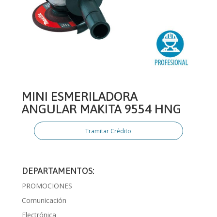
MINI ESMERILADORA
ANGULAR MAKITA 9554 HNG
Tramitar Crédito
DEPARTAMENTOS:
PROMOCIONES
Comunicación
Electrónica