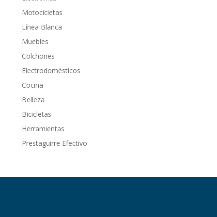
Motocicletas
Línea Blanca
Muebles
Colchones
Electrodomésticos
Cocina
Belleza
Bicicletas
Herramientas
Prestaguirre Efectivo