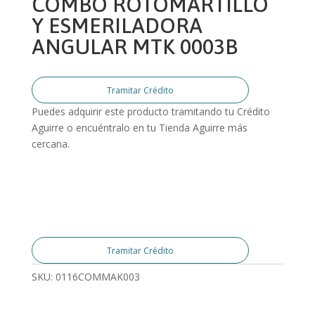
COMBO ROTOMARTILLO
Y ESMERILADORA
ANGULAR MTK 0003B
Tramitar Crédito
Puedes adquirir este producto tramitando tu Crédito
Aguirre o encuéntralo en tu Tienda Aguirre más
cercana.
Tramitar Crédito
SKU:
0116COMMAK003