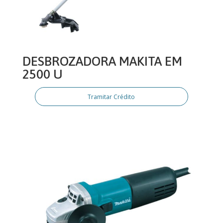
DESBROZADORA MAKITA EM
2500 U
Tramitar Crédito