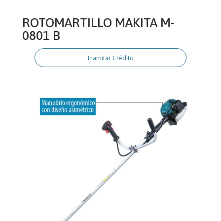
ROTOMARTILLO MAKITA M-
0801 B
Tramitar Crédito