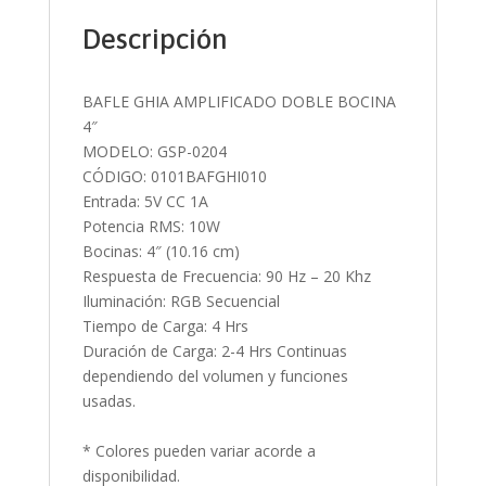
Descripción
BAFLE GHIA AMPLIFICADO DOBLE BOCINA
4″
MODELO: GSP-0204
CÓDIGO: 0101BAFGHI010
Entrada: 5V CC 1A
Potencia RMS: 10W
Bocinas: 4″ (10.16 cm)
Respuesta de Frecuencia: 90 Hz – 20 Khz
Iluminación: RGB Secuencial
Tiempo de Carga: 4 Hrs
Duración de Carga: 2-4 Hrs Continuas
dependiendo del volumen y funciones
usadas.
* Colores pueden variar acorde a
disponibilidad.