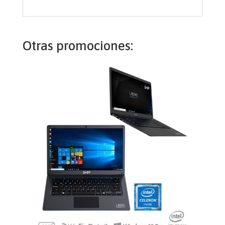
Otras promociones: