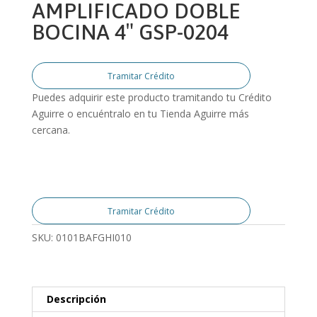
AMPLIFICADO DOBLE
BOCINA 4″ GSP-0204
Tramitar Crédito
Puedes adquirir este producto tramitando tu Crédito
Aguirre o encuéntralo en tu Tienda Aguirre más
cercana.
Tramitar Crédito
SKU:
0101BAFGHI010
Descripción