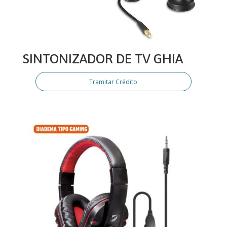
SINTONIZADOR DE TV GHIA
Tramitar Crédito