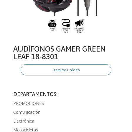
AUDÍFONOS GAMER GREEN
LEAF 18-8301
Tramitar Crédito
DEPARTAMENTOS:
PROMOCIONES
Comunicación
Electrónica
Motocicletas