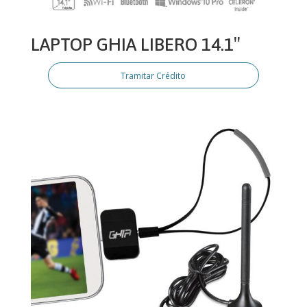
LAPTOP GHIA LIBERO 14.1″
Tramitar Crédito