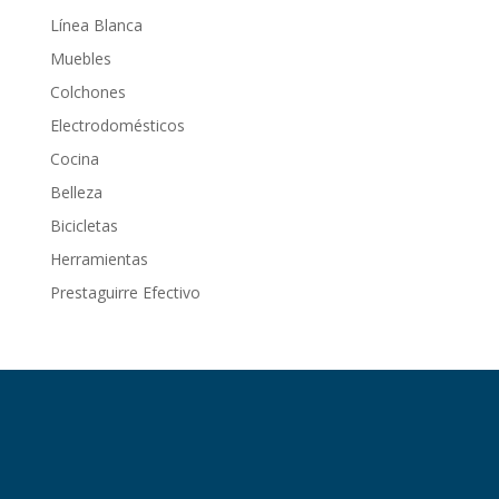
Línea Blanca
Muebles
Colchones
Electrodomésticos
Cocina
Belleza
Bicicletas
Herramientas
Prestaguirre Efectivo