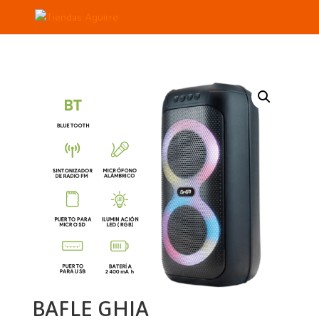
BAFLE GHIA