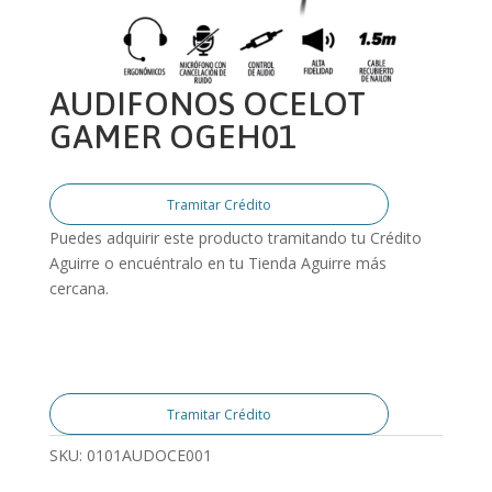
AUDIFONOS OCELOT
GAMER OGEH01
Tramitar Crédito
Puedes adquirir este producto tramitando tu Crédito
Aguirre o encuéntralo en tu Tienda Aguirre más
cercana.
Tramitar Crédito
SKU:
0101AUDOCE001