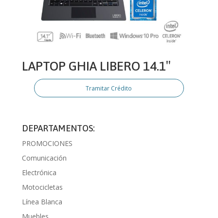
LAPTOP GHIA LIBERO 14.1″
Tramitar Crédito
DEPARTAMENTOS:
PROMOCIONES
Comunicación
Electrónica
Motocicletas
Línea Blanca
Muebles