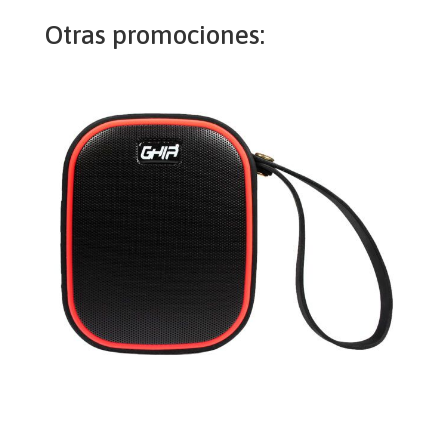
Otras promociones: