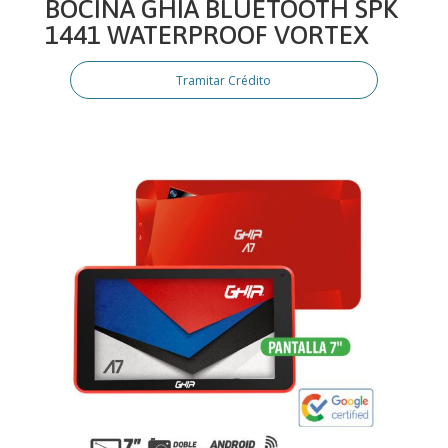
BOCINA GHIA BLUETOOTH SPK
1441 WATERPROOF VORTEX
Tramitar Crédito