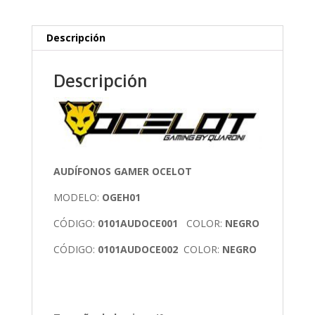
Descripción
Descripción
AUDÍFONOS GAMER OCELOT
MODELO:
OGEH01
CÓDIGO:
0101AUDOCE001
COLOR:
NEGRO
CÓDIGO:
0101AUDOCE002
COLOR:
NEGRO