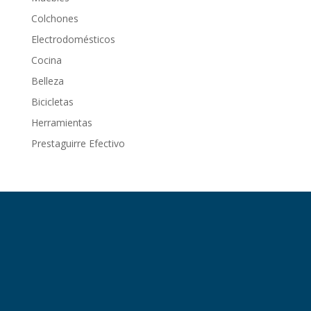
Colchones
Electrodomésticos
Cocina
Belleza
Bicicletas
Herramientas
Prestaguirre Efectivo