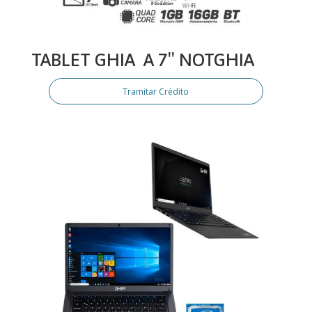
TABLET GHIA A 7″ NOTGHIA
Tramitar Crédito