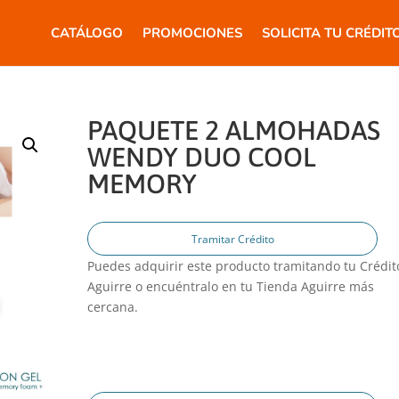
CATÁLOGO
PROMOCIONES
SOLICITA TU CRÉDIT
PAQUETE 2 ALMOHADAS
WENDY DUO COOL
MEMORY
Tramitar Crédito
Puedes adquirir este producto tramitando tu Crédit
Aguirre o encuéntralo en tu Tienda Aguirre más
cercana.