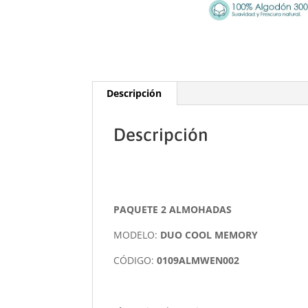
Descripción
Descripción
PAQUETE 2 ALMOHADAS
MODELO:
DUO COOL MEMORY
CÓDIGO:
0109ALMWEN002