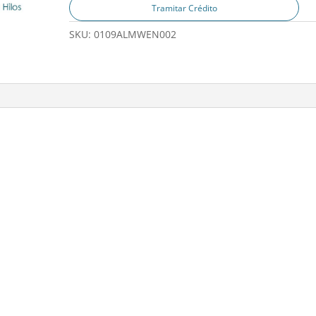
Tramitar Crédito
SKU:
0109ALMWEN002