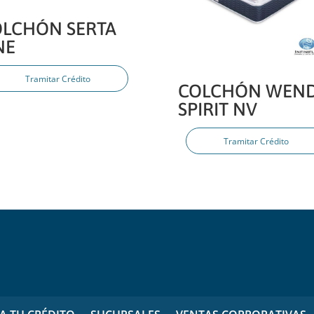
OLCHÓN SERTA
NE
Tramitar Crédito
COLCHÓN WEN
SPIRIT NV
Tramitar Crédito