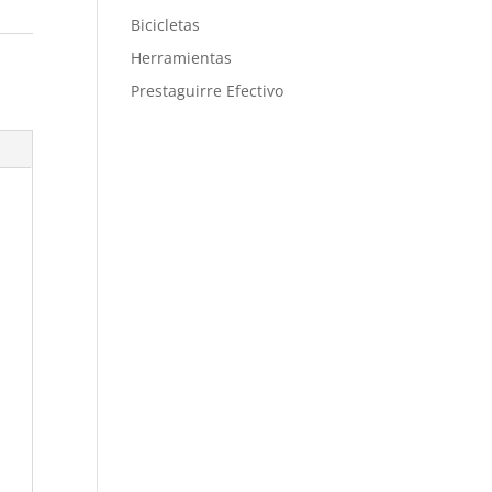
Bicicletas
Herramientas
Prestaguirre Efectivo