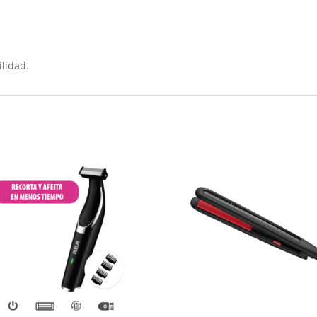
ilidad.