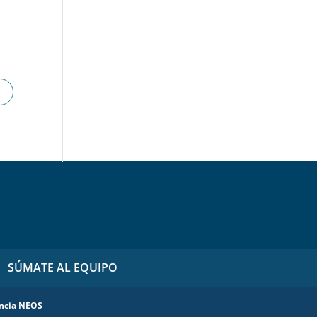
SÚMATE AL EQUIPO
ncia NEOS