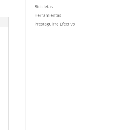
Bicicletas
Herramientas
Prestaguirre Efectivo