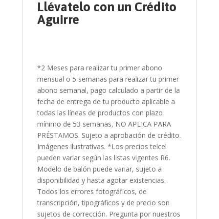
Llévatelo con un Crédito
Aguirre
*2 Meses para realizar tu primer abono
mensual o 5 semanas para realizar tu primer
abono semanal, pago calculado a partir de la
fecha de entrega de tu producto aplicable a
todas las líneas de productos con plazo
mínimo de 53 semanas, NO APLICA PARA
PRÉSTAMOS. Sujeto a aprobación de crédito.
Imágenes ilustrativas. *Los precios telcel
pueden variar según las listas vigentes R6.
Modelo de balón puede variar, sujeto a
disponibilidad y hasta agotar existencias.
Todos los errores fotográficos, de
transcripción, tipográficos y de precio son
sujetos de corrección. Pregunta por nuestros