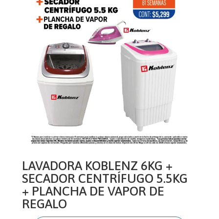
LAVADORA KOBLENZ 6KG +
SECADOR CENTRÍFUGO 5.5KG
+ PLANCHA DE VAPOR DE
REGALO