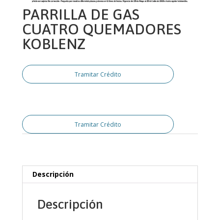
PARRILLA DE GAS
CUATRO QUEMADORES
KOBLENZ
Tramitar Crédito
Tramitar Crédito
Descripción
Descripción