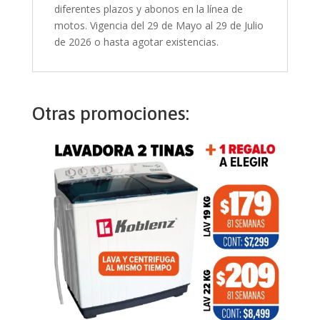
diferentes plazos y abonos en la línea de
motos. Vigencia del 29 de Mayo al 29 de Julio
de 2026 o hasta agotar existencias.
Otras promociones: