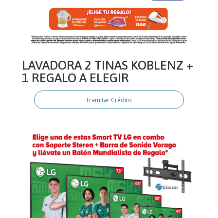
LAVADORA 2 TINAS KOBLENZ +
1 REGALO A ELEGIR
Tramitar Crédito