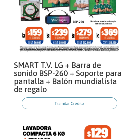
SMART T.V. LG + Barra de
sonido BSP-260 + Soporte para
pantalla + Balón mundialista
de regalo
Tramitar Crédito