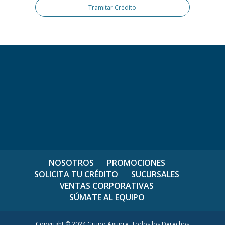
Tramitar Crédito
NOSOTROS
PROMOCIONES
SOLICITA TU CRÉDITO
SUCURSALES
VENTAS CORPORATIVAS
SÚMATE AL EQUIPO
Copyright © 2024 Grupo Aguirre. Todos los Derechos