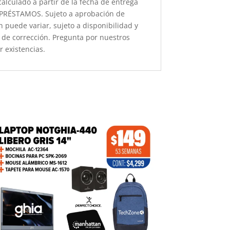
lculado a partir de la fecha de entrega
A PRÉSTAMOS. Sujeto a aprobación de
n puede variar, sujeto a disponibilidad y
os de corrección. Pregunta por nuestros
r existencias.