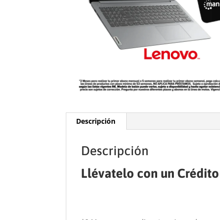
Descripción
Descripción
Llévatelo con un Crédito