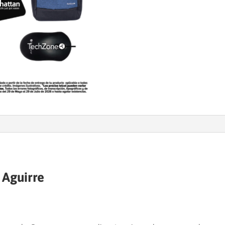
 Aguirre