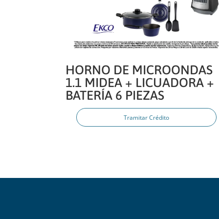
HORNO DE MICROONDAS
1.1 MIDEA + LICUADORA +
BATERÍA 6 PIEZAS
Tramitar Crédito