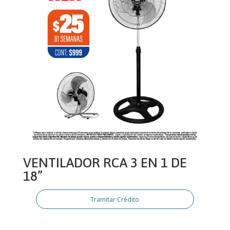
VENTILADOR RCA 3 EN 1 DE
18”
Tramitar Crédito