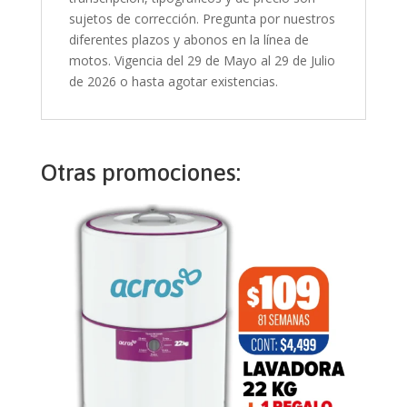
sujetos de corrección. Pregunta por nuestros
diferentes plazos y abonos en la línea de
motos. Vigencia del 29 de Mayo al 29 de Julio
de 2026 o hasta agotar existencias.
Otras promociones: