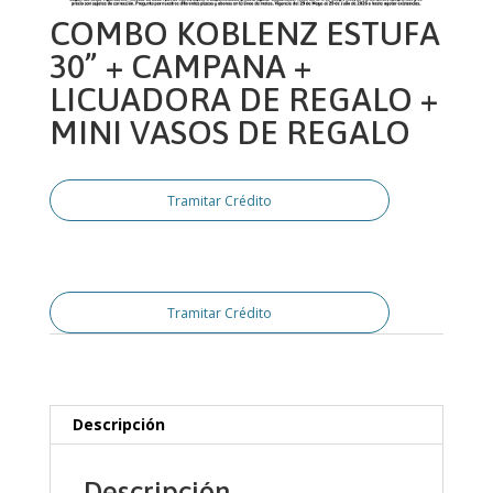
COMBO KOBLENZ ESTUFA
30” + CAMPANA +
LICUADORA DE REGALO +
MINI VASOS DE REGALO
Tramitar Crédito
Tramitar Crédito
Descripción
Descripción