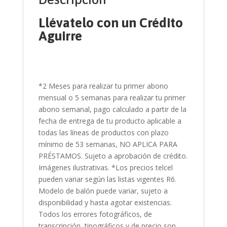
Llévatelo con un Crédito
Aguirre
*2 Meses para realizar tu primer abono
mensual o 5 semanas para realizar tu primer
abono semanal, pago calculado a partir de la
fecha de entrega de tu producto aplicable a
todas las líneas de productos con plazo
mínimo de 53 semanas, NO APLICA PARA
PRÉSTAMOS. Sujeto a aprobación de crédito.
Imágenes ilustrativas. *Los precios telcel
pueden variar según las listas vigentes R6.
Modelo de balón puede variar, sujeto a
disponibilidad y hasta agotar existencias.
Todos los errores fotográficos, de
transcripción, tipográficos y de precio son