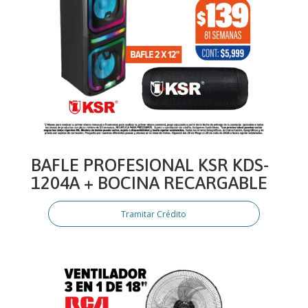
BAFLE PROFESIONAL KSR KDS-
1204A + BOCINA RECARGABLE
Tramitar Crédito