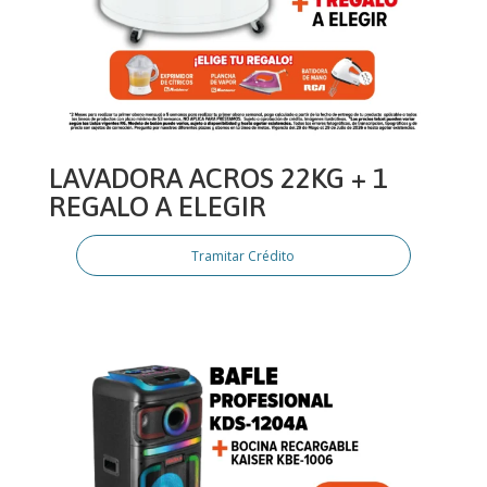
LAVADORA ACROS 22KG + 1
REGALO A ELEGIR
Tramitar Crédito