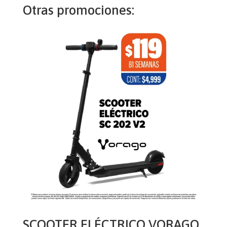
Otras promociones:
SCOOTER ELÉCTRICO VORAGO