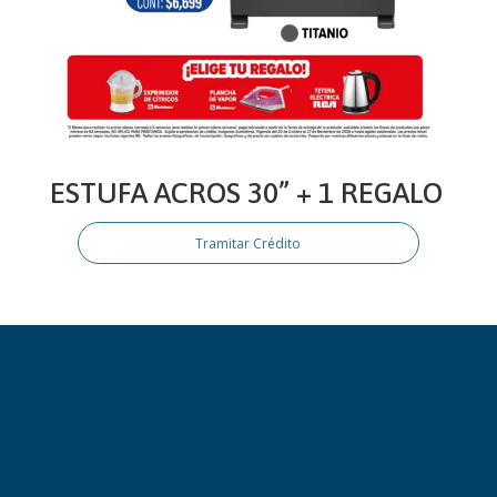
ESTUFA ACROS 30” + 1 REGALO
Tramitar Crédito