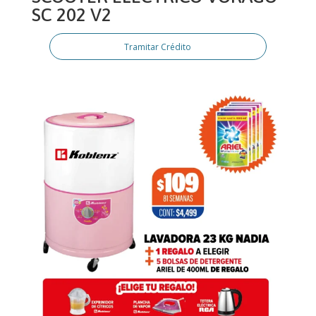
SC 202 V2
Tramitar Crédito