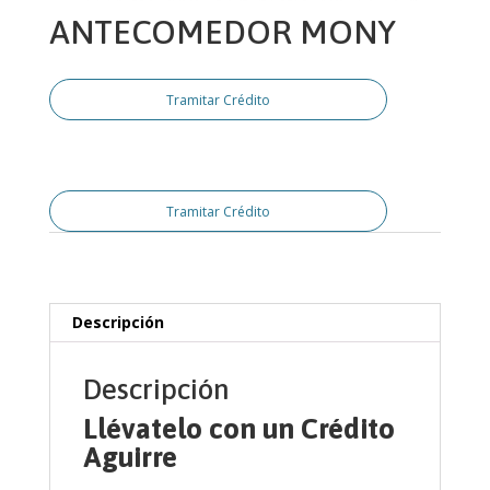
ANTECOMEDOR MONY
Tramitar Crédito
Tramitar Crédito
Descripción
Descripción
Llévatelo con un Crédito
Aguirre