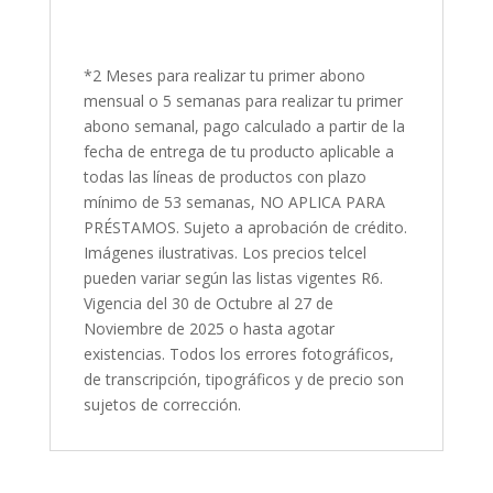
*2 Meses para realizar tu primer abono
mensual o 5 semanas para realizar tu primer
abono semanal, pago calculado a partir de la
fecha de entrega de tu producto aplicable a
todas las líneas de productos con plazo
mínimo de 53 semanas, NO APLICA PARA
PRÉSTAMOS. Sujeto a aprobación de crédito.
Imágenes ilustrativas. Los precios telcel
pueden variar según las listas vigentes R6.
Vigencia del 30 de Octubre al 27 de
Noviembre de 2025 o hasta agotar
existencias. Todos los errores fotográficos,
de transcripción, tipográficos y de precio son
sujetos de corrección.