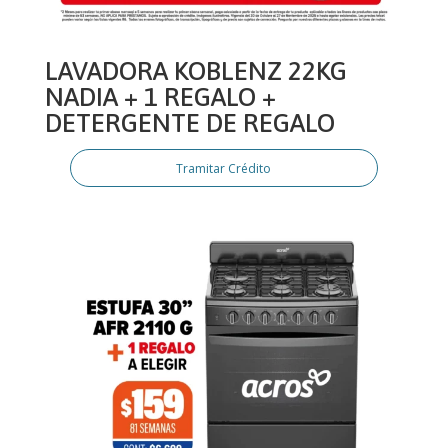
LAVADORA KOBLENZ 22KG
NADIA + 1 REGALO +
DETERGENTE DE REGALO
Tramitar Crédito