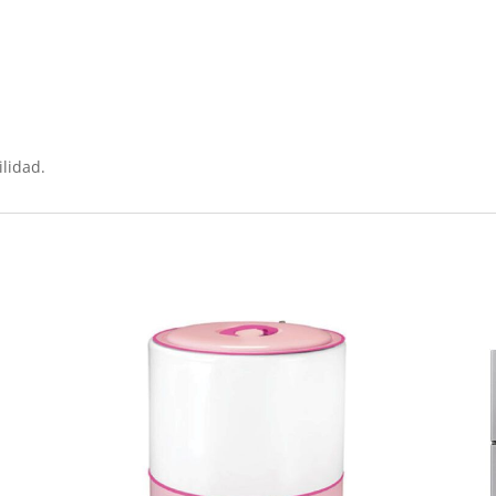
ilidad.