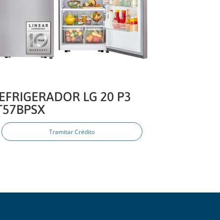
EFRIGERADOR LG 20 P3
T57BPSX
Tramitar Crédito