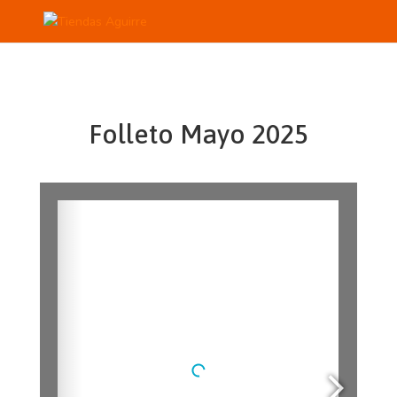
Folleto Mayo 2025