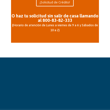
¡Solicitud de Crédito!
O haz tu solicitud sin salir de casa llamando
al 800-83-82-333
(
Horario de atención de Lunes a viernes de 9 a 6 y Sábados de
10 a 2)