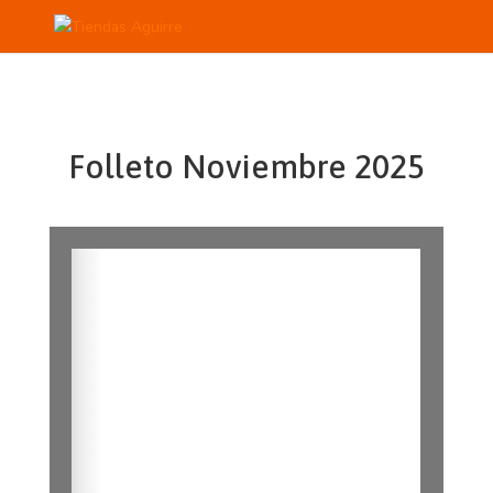
Folleto Noviembre 2025