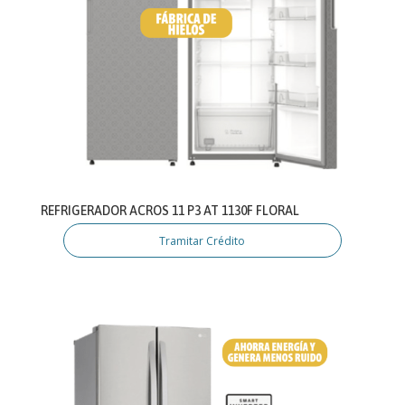
REFRIGERADOR ACROS 11 P3 AT 1130F FLORAL
Tramitar Crédito