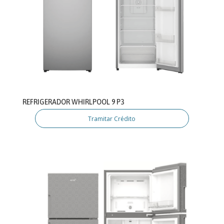
REFRIGERADOR WHIRLPOOL 9 P3
Tramitar Crédito