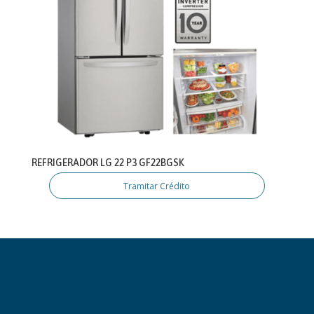
REFRIGERADOR LG 22 P3 GF22BGSK
Tramitar Crédito