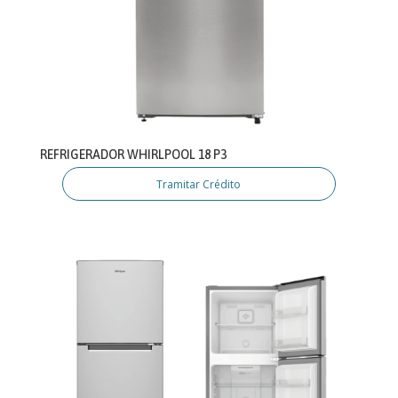
REFRIGERADOR WHIRLPOOL 18 P3
Tramitar Crédito