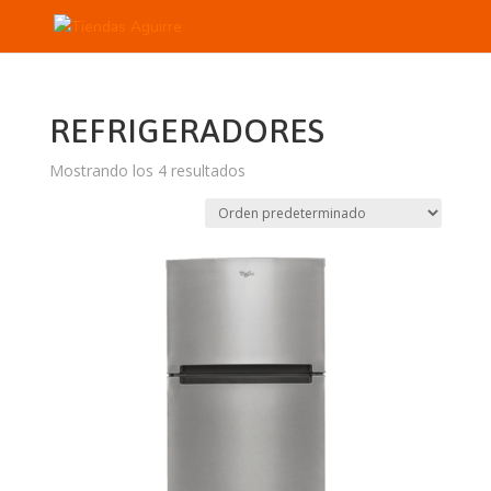
REFRIGERADORES
Mostrando los 4 resultados